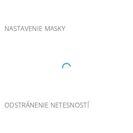
NASTAVENIE MASKY
ODSTRÁNENIE NETESNOSTÍ