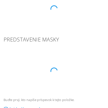
PREDSTAVENIE MASKY
Buďte prvý, kto napíše príspevok k tejto položke.