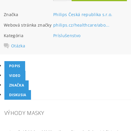
Značka
Philips Česká republika s.r.o.
Webová stránka značky
philips.cz/healthcare/abo...
Kategória
Príslušenstvo
Otázka
POPIS
VIDEO
ZNAČKA
DISKUSIA
VÝHODY MASKY